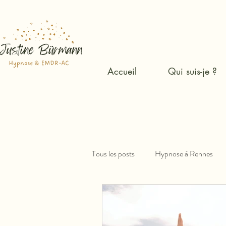
Accueil
Qui suis-je ?
Tous les posts
Hypnose à Rennes