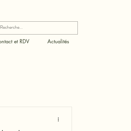
ntact et RDV
Actualités