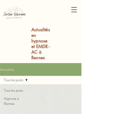
Actualités
en
hypnose
et EMDR -
AC à
Rennes
Actualités
Tous les posts
Tous les posts
Hypnose à
Rennes