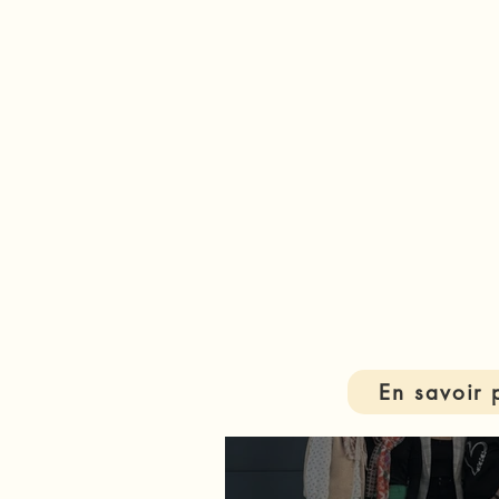
En savoir 