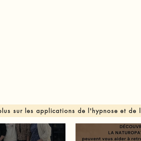
plus sur les applications de l'hypnose et de