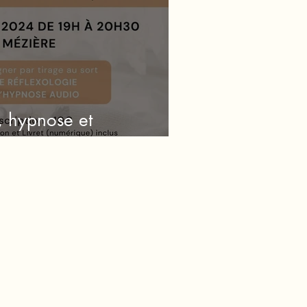
, hypnose et