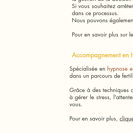
Si vous souhaitez arrêt
dans ce processus.
Nous pouvons également 
Pour en savoir plus sur 
Accompagnement en hyp
Spécialisée en
hypnose et 
dans un parcours de fertil
Grâce à des techniques d
à gérer le stress, l'atte
vous.
Pour en savoir plus,
clique