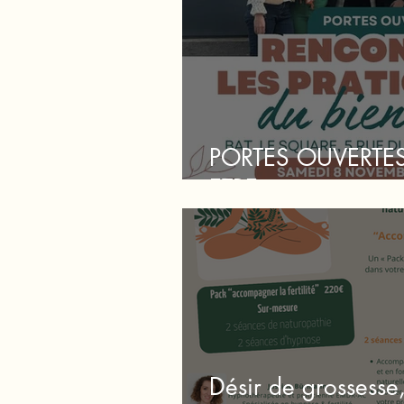
PORTES OUVERTES
ETRE
Désir de grossesse, 