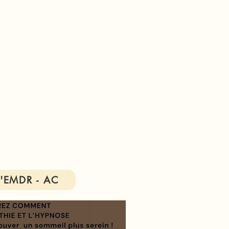
 l'EMDR - AC