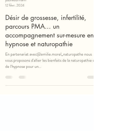
justineburmann
12 févr. 2024
Désir de grossesse, infertilité,
parcours PMA... un
accompagnement sur-mesure en
hypnose et naturopathie
En partenariat avec@emilie.morel_naturopathe nous
vous proposons d'allier les bienfaits de la naturopathie et
de l'hypnose pour un...